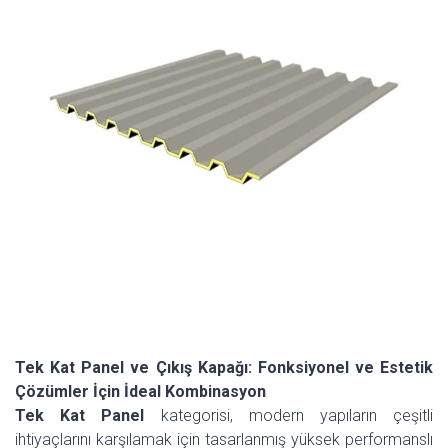
Tek Kat Panel ve Çıkış Kapağı: Fonksiyonel ve Estetik
Çözümler İçin İdeal Kombinasyon
Tek Kat Panel
kategorisi, modern yapıların çeşitli
ihtiyaçlarını karşılamak için tasarlanmış yüksek performanslı