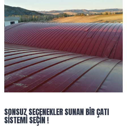
SONSUZ SEÇENEKLER SUNAN BİR ÇATI
SİSTEMİ SEÇİN !