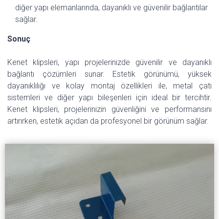
diğer yapı elemanlarında, dayanıklı ve güvenilir bağlantılar
sağlar.
Sonuç
Kenet klipsleri, yapı projelerinizde güvenilir ve dayanıklı
bağlantı çözümleri sunar. Estetik görünümü, yüksek
dayanıklılığı ve kolay montaj özellikleri ile, metal çatı
sistemleri ve diğer yapı bileşenleri için ideal bir tercihtir.
Kenet klipsleri, projelerinizin güvenliğini ve performansını
artırırken, estetik açıdan da profesyonel bir görünüm sağlar.