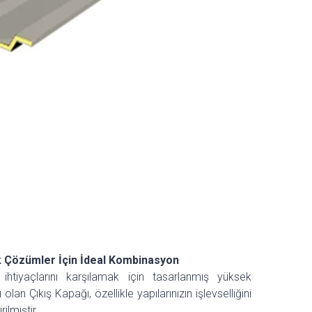
ik Çözümler İçin İdeal Kombinasyon
 ihtiyaçlarını karşılamak için tasarlanmış yüksek
olan Çıkış Kapağı, özellikle yapılarınızın işlevselliğini
ilmiştir.