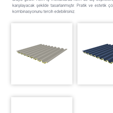
karşılayacak şekilde tasarlanmıştır. Pratik ve estetik 
kombinasyonunu tercih edebilirsiniz.