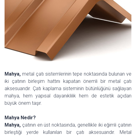
Mahya,
metal çatı sistemlerinin tepe noktasında bulunan ve
iki çatının birleşim hattını kapatan önemli bir metal çatı
aksesuarıdır. Çatı kaplama sisteminin bütünlüğünü sağlayan
mahya, hem yapısal dayanıklılık hem de estetik açıdan
büyük önem taşır.
Mahya Nedir?
Mahya,
çatının en üst noktasında, genellikle iki eğimli çatının
birleştiği yerde kullanılan bir çatı aksesuarıdır. Metal