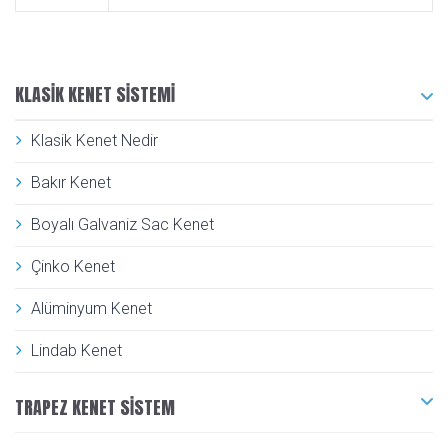
KLASIK KENET SISTEMI
Klasik Kenet Nedir
Bakır Kenet
Boyalı Galvaniz Sac Kenet
Çinko Kenet
Alüminyum Kenet
Lindab Kenet
TRAPEZ KENET SISTEM