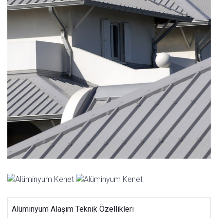
Alüminyum Alaşım Teknik Özellikleri