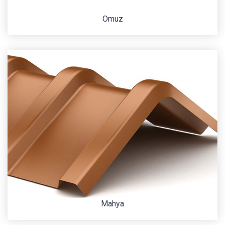
Omuz
Mahya