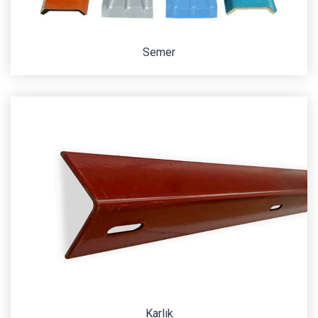
Semer
Karlık