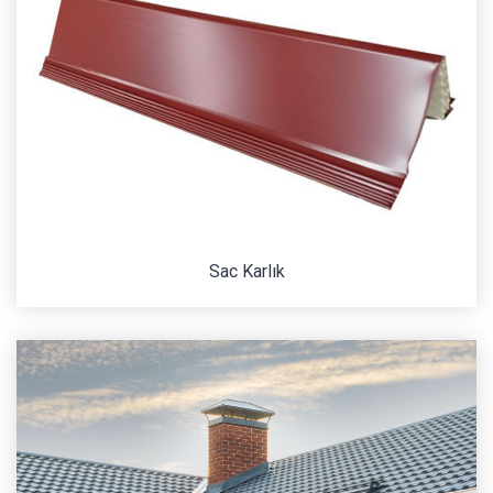
Sac Karlık