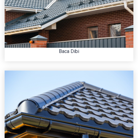
Baca Dibi