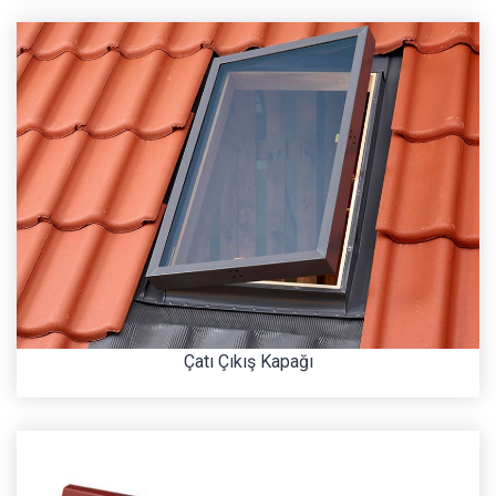
Çatı Çıkış Kapağı