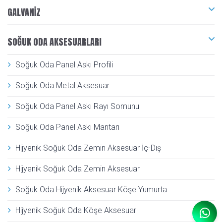
GALVANIZ
SOĞUK ODA AKSESUARLARI
Soğuk Oda Panel Askı Profili
Soğuk Oda Metal Aksesuar
Soğuk Oda Panel Askı Rayı Somunu
Soğuk Oda Panel Askı Mantarı
Hijyenik Soğuk Oda Zemin Aksesuar İç-Dış
Hijyenik Soğuk Oda Zemin Aksesuar
Soğuk Oda Hijyenik Aksesuar Köşe Yumurta
Hijyenik Soğuk Oda Köşe Aksesuar