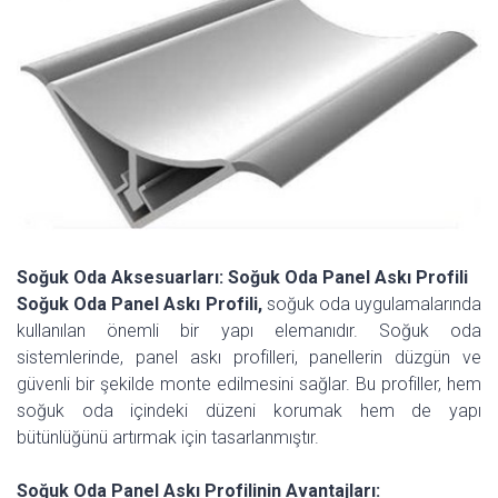
Soğuk Oda Aksesuarları: Soğuk Oda Panel Askı Profili
Soğuk Oda Panel Askı Profili,
soğuk oda uygulamalarında
kullanılan önemli bir yapı elemanıdır. Soğuk oda
sistemlerinde, panel askı profilleri, panellerin düzgün ve
güvenli bir şekilde monte edilmesini sağlar. Bu profiller, hem
soğuk oda içindeki düzeni korumak hem de yapı
bütünlüğünü artırmak için tasarlanmıştır.
Soğuk Oda Panel Askı Profilinin Avantajları: