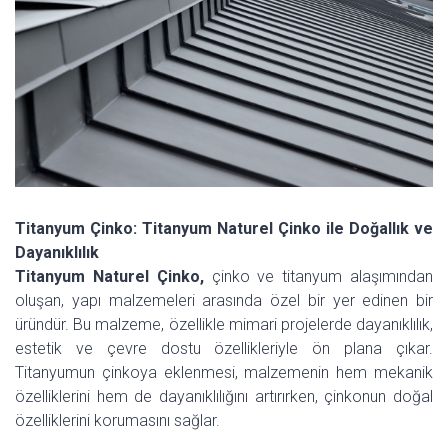
Titanyum Çinko: Titanyum Naturel Çinko ile Doğallık ve
Dayanıklılık
Titanyum Naturel Çinko,
çinko ve titanyum alaşımından
oluşan, yapı malzemeleri arasında özel bir yer edinen bir
üründür. Bu malzeme, özellikle mimari projelerde dayanıklılık,
estetik ve çevre dostu özellikleriyle ön plana çıkar.
Titanyumun çinkoya eklenmesi, malzemenin hem mekanik
özelliklerini hem de dayanıklılığını artırırken, çinkonun doğal
özelliklerini korumasını sağlar.