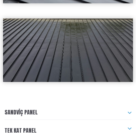
SANDVIÇ PANEL
TEK KAT PANEL