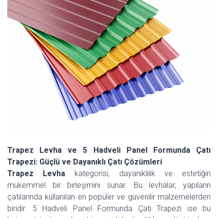
Trapez Levha ve 5 Hadveli Panel Formunda Çatı
Trapezi: Güçlü ve Dayanıklı Çatı Çözümleri
Trapez Levha
kategorisi, dayanıklılık ve estetiğin
mükemmel bir birleşimini sunar. Bu levhalar, yapıların
çatılarında kullanılan en popüler ve güvenilir malzemelerden
biridir. 5 Hadveli Panel Formunda Çatı Trapezi ise bu