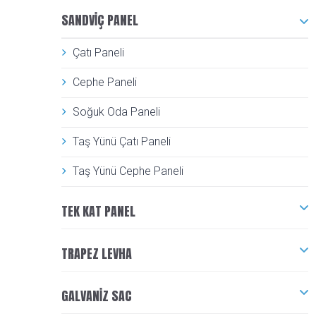
SANDVIÇ PANEL
Çatı Paneli
Cephe Paneli
Soğuk Oda Paneli
Taş Yünü Çatı Paneli
Taş Yünü Cephe Paneli
TEK KAT PANEL
TRAPEZ LEVHA
GALVANIZ SAC