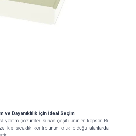
 ve Dayanıklılık İçin İdeal Seçim
lı yalıtım çözümleri sunan çeşitli ürünleri kapsar. Bu
likle sıcaklık kontrolünün kritik olduğu alanlarda,
tir.