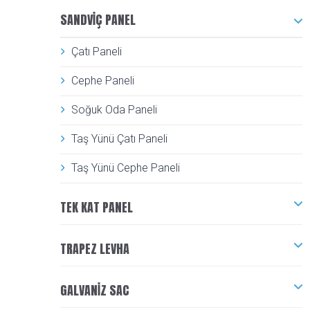
SANDVIÇ PANEL
Çatı Paneli
Cephe Paneli
Soğuk Oda Paneli
Taş Yünü Çatı Paneli
Taş Yünü Cephe Paneli
TEK KAT PANEL
TRAPEZ LEVHA
GALVANIZ SAC